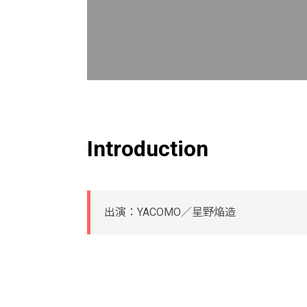
Introduction
出演：YACOMO／星野焔造