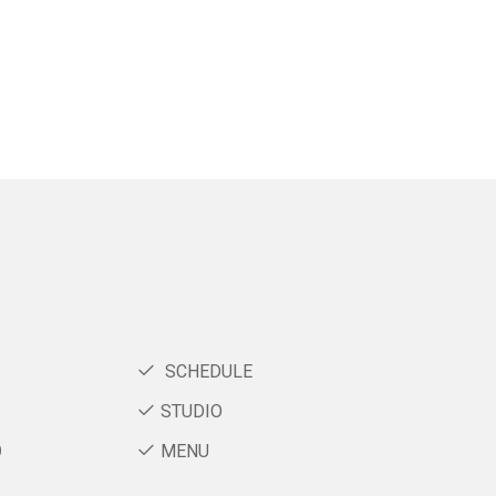
SCHEDULE
STUDIO
）
MENU