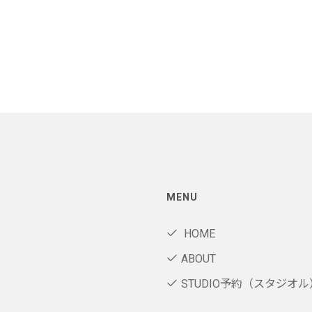
MENU
HOME
ABOUT
STUDIO予約（スタジオル