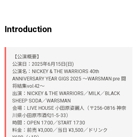
Introduction
【公演概要】
公演日：2025年6月15日(日)
公演名：NICKEY & THE WARRIORS 40th
ANNIVERSARY YEAR GIGS 2025 〜WARSMAN pre 闘
将結集vol.42〜
出演：NICKEY & THE WARRIORS／MILK／BLACK
SHEEP SODA／WARSMAN
会場：LIVE HOUSE 小田原姿麗人（〒256-0816 神奈
川県小田原市酒匂1-5-33）
時間：OPEN 17:00／START 17:30
料金：前売 ¥3,000／当日 ¥3,500／ドリンク