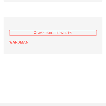
OMATSURI STREAMで検索
WARSMAN