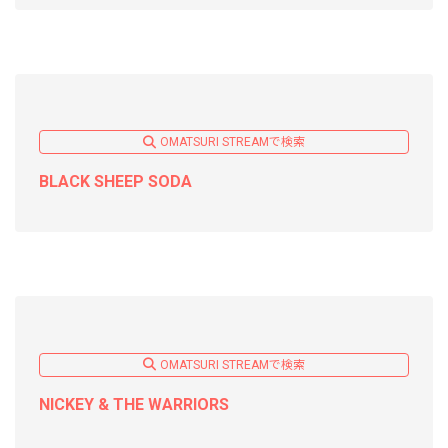
OMATSURI STREAMで検索
BLACK SHEEP SODA
OMATSURI STREAMで検索
NICKEY & THE WARRIORS