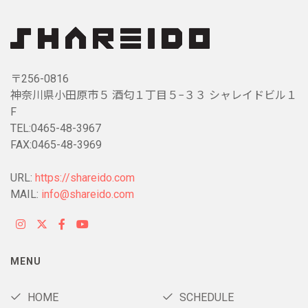
〒256-0816
神奈川県小田原市５ 酒匂１丁目５−３３ シャレイドビル１
F
TEL:0465-48-3967
FAX:0465-48-3969
URL:
https://shareido.com
MAIL:
info@shareido.com
MENU
HOME
SCHEDULE