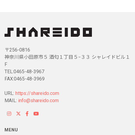
〒256-0816
神奈川県小田原市５ 酒匂１丁目５−３３ シャレイドビル１
F
TEL:0465-48-3967
FAX:0465-48-3969
URL:
https://shareido.com
MAIL:
info@shareido.com
MENU