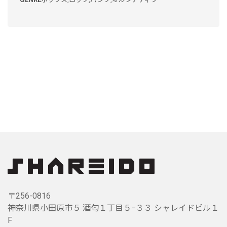
〒256-0816
神奈川県小田原市５ 酒匂１丁目５−３３ シャレイドビル１
F