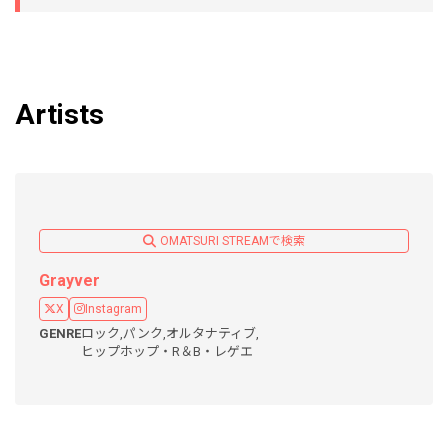
Artists
OMATSURI STREAMで検索
Grayver
X
Instagram
GENRE
ロック,
パンク,
オルタナティブ,
ヒップホップ・R＆B・レゲエ