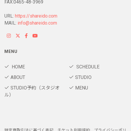
FAX:0465-48-3969
URL:
https://shareido.com
MAIL:
info@shareido.com
MENU
HOME
SCHEDULE
ABOUT
STUDIO
STUDIO予約（スタジオ
MENU
ル）
特定商取引法に基づく表記
チケット利用規約
プライバシーポリ