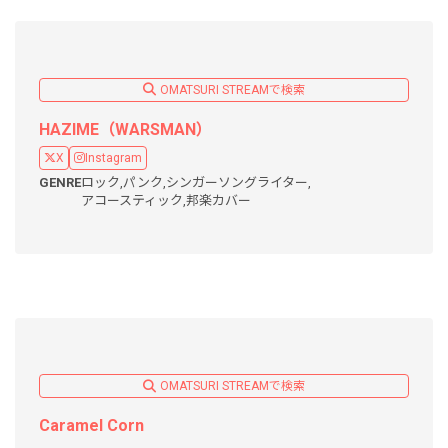
OMATSURI STREAMで検索
HAZIME（WARSMAN）
X
Instagram
GENRE
ロック,
パンク,
シンガーソングライター,
アコースティック,
邦楽カバー
OMATSURI STREAMで検索
Caramel Corn